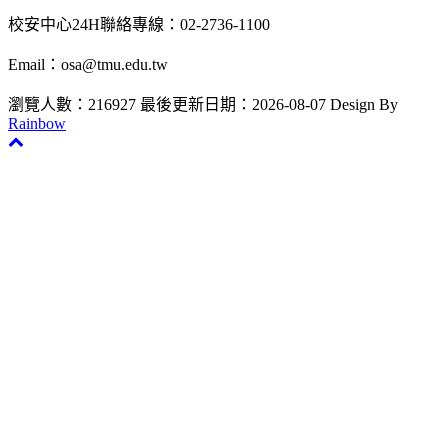
校安中心24H聯絡專線：02-2736-1100
Email：osa@tmu.edu.tw
瀏覽人數：216927
最後更新日期：2026-08-07
Design By
Rainbow