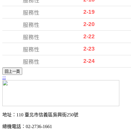
服務性
2-19
服務性
2-20
服務性
2-22
服務性
2-23
服務性
2-24
服務性
:::
地址：110 臺北市信義區吳興街250號
總機電話：02-2736-1661