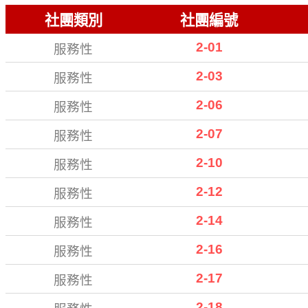
社團類別
社團編號
2-01
服務性
2-03
服務性
2-06
服務性
2-07
服務性
2-10
服務性
2-12
服務性
2-14
服務性
2-16
服務性
2-17
服務性
2-18