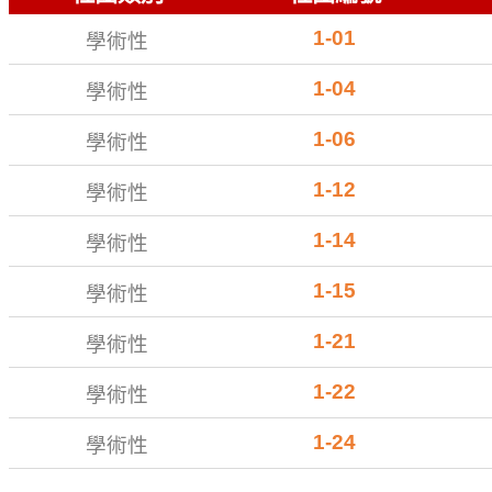
1-01
學術性
1-04
學術性
1-06
學術性
1-12
學術性
1-14
學術性
1-15
學術性
1-21
學術性
1-22
學術性
1-24
學術性