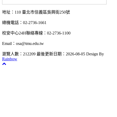
地址：110 臺北市信義區吳興街250號
總機電話：02-2736-1661
校安中心24H聯絡專線：02-2736-1100
Email：osa@tmu.edu.tw
瀏覽人數：212209
最後更新日期：2026-08-05
Design By
Rainbow