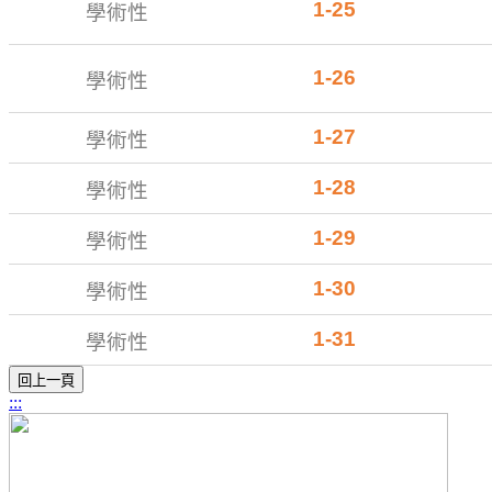
1-25
學術性
1-26
學術性
1-27
學術性
1-28
學術性
1-29
學術性
1-30
學術性
1-31
學術性
:::