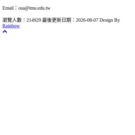
Email：osa@tmu.edu.tw
瀏覽人數：214929
最後更新日期：2026-08-07
Design By
Rainbow