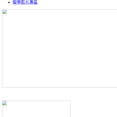
服學影片專區