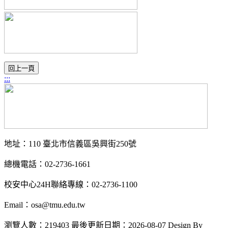
:::
地址：110 臺北市信義區吳興街250號
總機電話：02-2736-1661
校安中心24H聯絡專線：02-2736-1100
Email：osa@tmu.edu.tw
瀏覽人數：219403
最後更新日期：2026-08-07
Design By