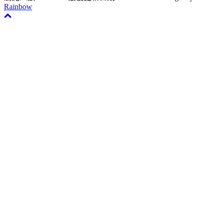
Rainbow