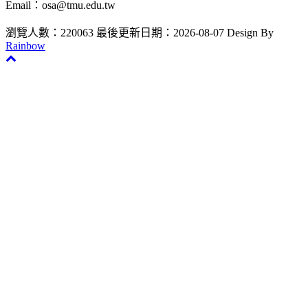
Email：osa@tmu.edu.tw
瀏覽人數：220063
最後更新日期：2026-08-07
Design By
Rainbow