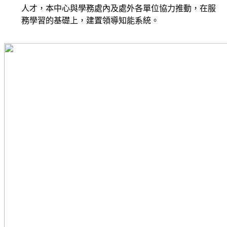
人才，本中心與學務處內及處外各單位協力推動，在服
務學習的基礎上，建置領導知能系統。