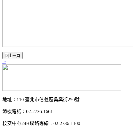
:::
地址：110 臺北市信義區吳興街250號
總機電話：02-2736-1661
校安中心24H聯絡專線：02-2736-1100