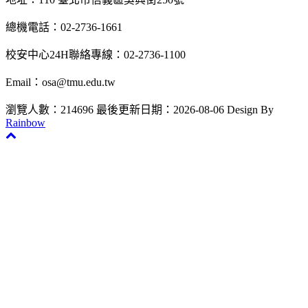
總機電話：02-2736-1661
校安中心24H聯絡專線：02-2736-1100
Email：osa@tmu.edu.tw
瀏覽人數：214696
最後更新日期：2026-08-06
Design By
Rainbow