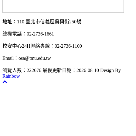
地址：110 臺北市信義區吳興街250號
總機電話：02-2736-1661
校安中心24H聯絡專線：02-2736-1100
Email：osa@tmu.edu.tw
瀏覽人數：222676
最後更新日期：2026-08-10
Design By
Rainbow