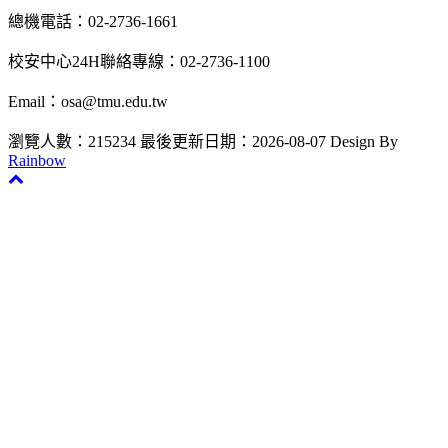
總機電話：02-2736-1661
校安中心24H聯絡專線：02-2736-1100
Email：osa@tmu.edu.tw
瀏覽人數：215234
最後更新日期：2026-08-07
Design By
Rainbow