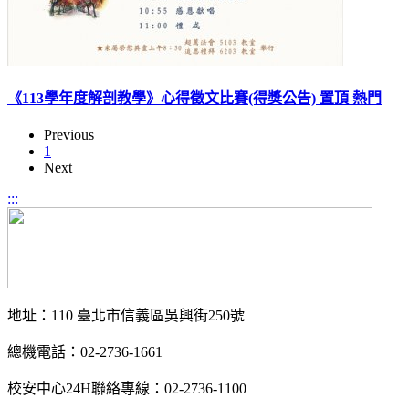
《113學年度解剖教學》心得徵文比賽(得獎公告)
置頂
熱門
Previous
1
Next
:::
地址：110 臺北市信義區吳興街250號
總機電話：02-2736-1661
校安中心24H聯絡專線：02-2736-1100