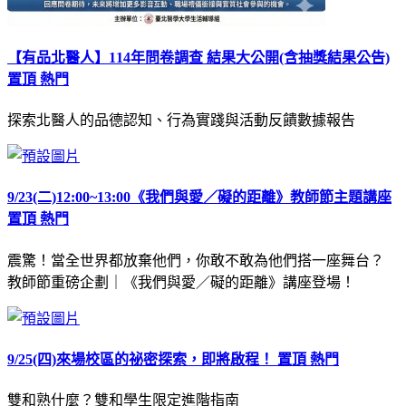
【有品北醫人】114年問卷調查 結果大公開(含抽獎結果公告)
置頂
熱門
探索北醫人的品德認知、行為實踐與活動反饋數據報告
9/23(二)12:00~13:00《我們與愛／礙的距離》教師節主題講座
置頂
熱門
震驚！當全世界都放棄他們，你敢不敢為他們搭一座舞台？
教師節重磅企劃｜《我們與愛／礙的距離》講座登場！
9/25(四)來場校區的祕密探索，即將啟程！
置頂
熱門
雙和熟什麼？雙和學生限定進階指南