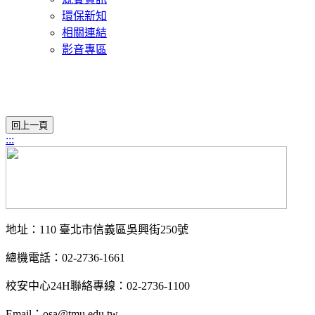
環保新知
相關連結
影音專區
:::
地址：110 臺北市信義區吳興街250號
總機電話：02-2736-1661
校安中心24H聯絡專線：02-2736-1100
Email：osa@tmu.edu.tw