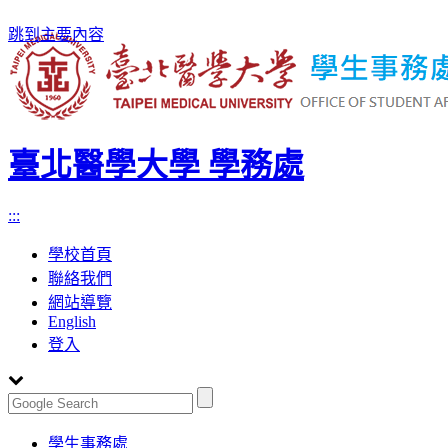
跳到主要內容
臺北醫學大學 學務處
:::
學校首頁
聯絡我們
網站導覽
English
登入
Toggle
學生事務處