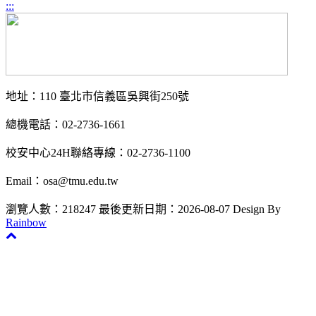
:::
地址：110 臺北市信義區吳興街250號
總機電話：02-2736-1661
校安中心24H聯絡專線：02-2736-1100
Email：osa@tmu.edu.tw
瀏覽人數：218247
最後更新日期：2026-08-07
Design By
Rainbow