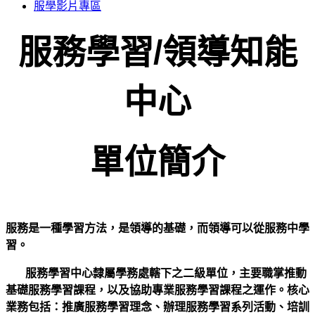
服學影片專區
服務學習/領導知能
中心
單位簡介
服務是一種學習方法，是領導的基礎，而領導可以從服務中學
習。
服務學習中心隸屬學務處轄下之二級單位，主要職掌推動
基礎服務學習課程，以及協助專業服務學習課程之運作。核心
業務包括：推廣服務學習理念、辦理服務學習系列活動、培訓