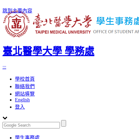
跳到主要內容
臺北醫學大學 學務處
:::
學校首頁
聯絡我們
網站導覽
English
登入
Toggle
學生事務處