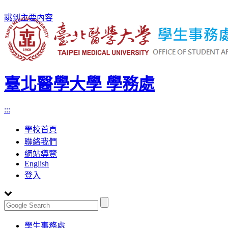
跳到主要內容
臺北醫學大學 學務處
:::
學校首頁
聯絡我們
網站導覽
English
登入
Toggle
學生事務處