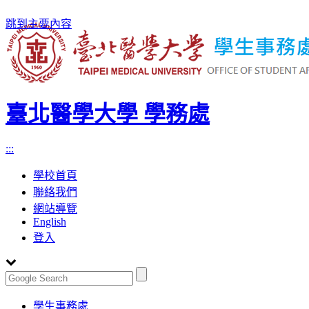
跳到主要內容
臺北醫學大學 學務處
:::
學校首頁
聯絡我們
網站導覽
English
登入
Toggle
學生事務處