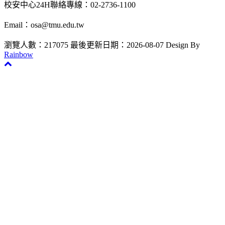
校安中心24H聯絡專線：02-2736-1100
Email：osa@tmu.edu.tw
瀏覽人數：217075
最後更新日期：2026-08-07
Design By
Rainbow