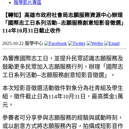
服學影片專區
【轉知】高雄市政府社會局志願服務資源中心辦理
「國際志工日系列活動─志願服務創意短影音徵選」
114年10月31日截止收件
2025-10-22
服學中心
為響應國際志工日，並提升民眾認識志願服務及
鼓勵更多民眾加入志願服務行列，辦理「國際志
工日系列活動─志願服務創意短影音徵選」。
本次短影音徵選活動徵件對象分為社青組及學生
組，徵件截止日為114年10月31日，最高獎金1萬
元。
參賽者可分享參與志願服務的經驗與感動時刻，
或以創意方式將志願服務內容，拍攝成短影音作