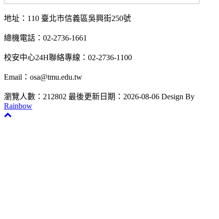
地址：110 臺北市信義區吳興街250號
總機電話：02-2736-1661
校安中心24H聯絡專線：02-2736-1100
Email：osa@tmu.edu.tw
瀏覽人數：212802
最後更新日期：2026-08-06
Design By
Rainbow