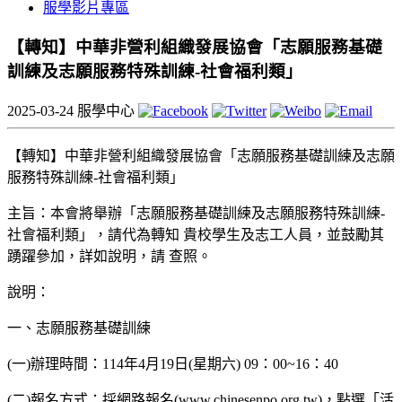
服學影片專區
【轉知】中華非營利組織發展協會「志願服務基礎
訓練及志願服務特殊訓練-社會福利類」
2025-03-24
服學中心
【轉知】中華非營利組織發展協會「志願服務基礎訓練及志願
服務特殊訓練-社會福利類」
主旨：本會將舉辦「志願服務基礎訓練及志願服務特殊訓練-
社會福利類」，請代為轉知 貴校學生及志工人員，並鼓勵其
踴躍參加，詳如說明，請 查照。
說明：
一、志願服務基礎訓練
(一)辦理時間：114年4月19日(星期六) 09：00~16：40
(二)報名方式：採網路報名(www.chinesenpo.org.tw)，點選「活