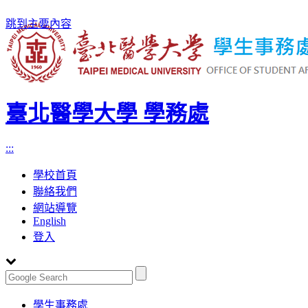
跳到主要內容
臺北醫學大學 學務處
:::
學校首頁
聯絡我們
網站導覽
English
登入
Toggle
學生事務處