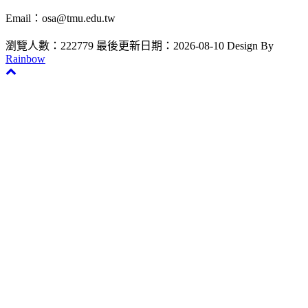
Email：osa@tmu.edu.tw
瀏覽人數：222779
最後更新日期：2026-08-10
Design By
Rainbow