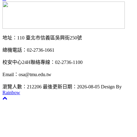
地址：110 臺北市信義區吳興街250號
總機電話：02-2736-1661
校安中心24H聯絡專線：02-2736-1100
Email：osa@tmu.edu.tw
瀏覽人數：212206
最後更新日期：2026-08-05
Design By
Rainbow