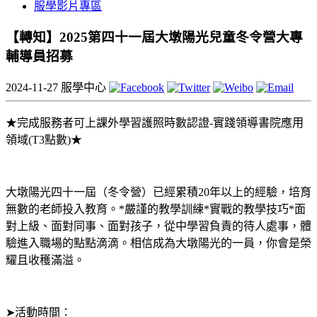
服學影片專區
【轉知】2025第四十一屆大墩陽光兒童冬令營大專
輔導員招募
2024-11-27
服學中心
★完成服務者可上課外學習護照時數認證-實踐領導書院應用
領域(T3點數)★
大墩陽光四十一屆（冬令營）已經累積20年以上的經驗，培育
無數的老師投入教育。*嚴謹的教學訓練*實戰的教學技巧*面
對上級、面對同事、面對孩子，從中學習負責的待人處事，體
驗進入職場的點點滴滴。相信成為大墩陽光的一員，你會是榮
耀且收穫滿溢。
➤活動時間：