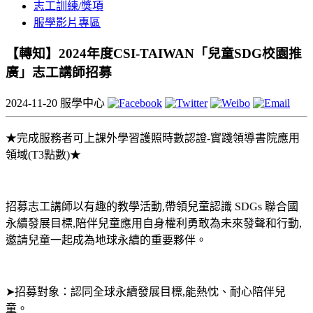
志工訓練/獎項
服學影片專區
【轉知】2024年度CSI-TAIWAN「兒童SDG校園推
廣」志工講師招募
2024-11-20
服學中心
★完成服務者可上課外學習護照時數認證-實踐領導書院應用
領域(T3點數)★
招募志工講師以有趣的教學活動,帶領兒童認識 SDGs 聯合國
永續發展目標,陪伴兒童應用自身權利勇敢為未來發聲和行動,
邀請兒童一起成為地球永續的重要夥伴。
➤招募對象：認同全球永續發展目標,能熱忱、耐心陪伴兒
童。