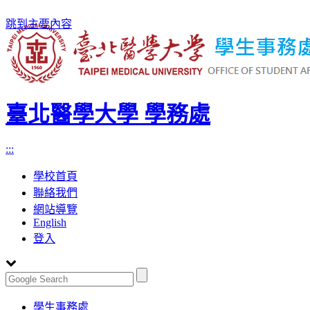
跳到主要內容
臺北醫學大學 學務處
:::
學校首頁
聯絡我們
網站導覽
English
登入
Toggle
學生事務處