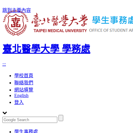
跳到主要內容
臺北醫學大學 學務處
:::
學校首頁
聯絡我們
網站導覽
English
登入
Toggle
學生事務處