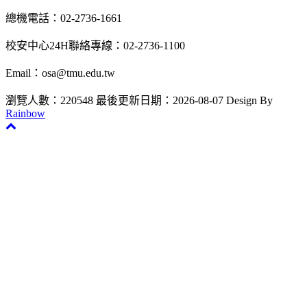
總機電話：02-2736-1661
校安中心24H聯絡專線：02-2736-1100
Email：osa@tmu.edu.tw
瀏覽人數：220548
最後更新日期：2026-08-07
Design By
Rainbow