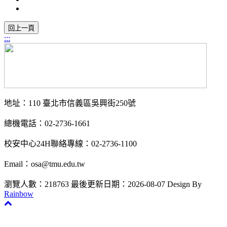
:::
地址：110 臺北市信義區吳興街250號
總機電話：02-2736-1661
校安中心24H聯絡專線：02-2736-1100
Email：osa@tmu.edu.tw
瀏覽人數：218763
最後更新日期：2026-08-07
Design By
Rainbow