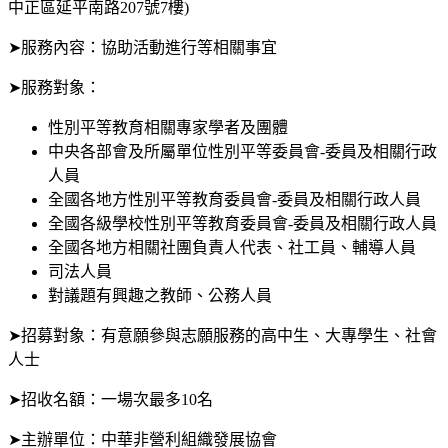
中正區延平南路207號7樓)
➤服務內容：協助活動進行等相關事宜
➤服務對象：
性別平等教育相關專家學者及團體
中央各部會及所屬單位性別平等委員會-委員及相關行政
人員
全國各地方性別平等教育委員會-委員及相關行政人員
全國各級學校性別平等教育委員會-委員及相關行政人員
全國各地方相關社團負責人代表、社工員、輔導人員
司法人員
對議題有興趣之教師、公務人員
➤招募對象：有意願參與志願服務的高中生、大專學生、社會
人士
➤招收名額：一場次最多10名
➤主辦單位：中華非營利組織發展協會