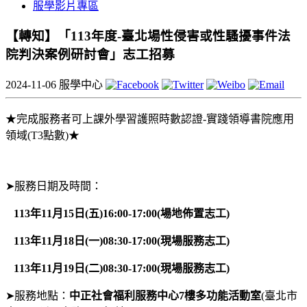
服學影片專區
【轉知】「113年度-臺北場性侵害或性騷擾事件法
院判決案例研討會」志工招募
2024-11-06
服學中心
★完成服務者可上課外學習護照時數認證-實踐領導書院應用
領域(T3點數)★
➤服務日期及時間：
113年11月15日(五)16:00-17:00(場地佈置志工)
113年11月18日(一)08:30-17:00(現場服務志工)
113年11月19日(二)08:30-17:00(現場服務志工)
➤服務地點：
中正社會福利服務中心7樓多功能活動室
(臺北市