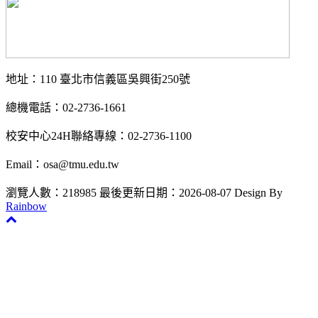
地址：110 臺北市信義區吳興街250號
總機電話：02-2736-1661
校安中心24H聯絡專線：02-2736-1100
Email：osa@tmu.edu.tw
瀏覽人數：218985
最後更新日期：2026-08-07
Design By
Rainbow