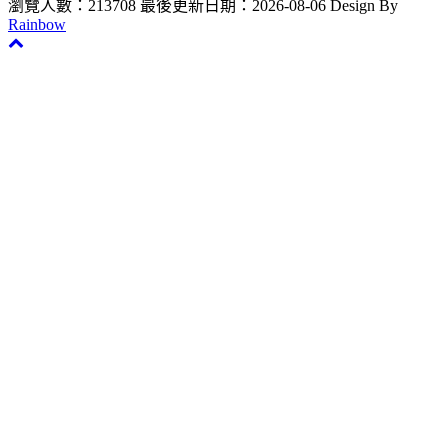
瀏覽人數：213708
最後更新日期：2026-08-06
Design By
Rainbow