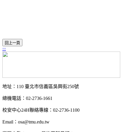
:::
地址：110 臺北市信義區吳興街250號
總機電話：02-2736-1661
校安中心24H聯絡專線：02-2736-1100
Email：osa@tmu.edu.tw