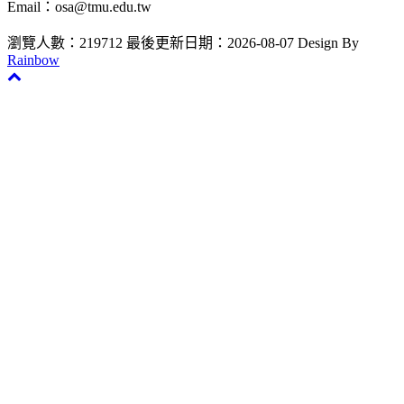
Email：osa@tmu.edu.tw
瀏覽人數：219712
最後更新日期：2026-08-07
Design By
Rainbow