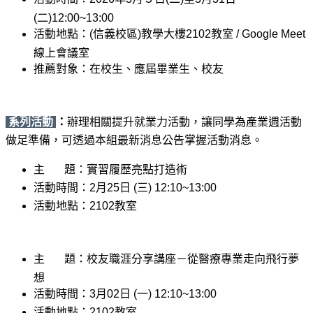
(二)12:00~13:00
活動地點：(信義校區)教學大樓2102教室 / Google Meet
線上會議室
推薦對象：在校生、應屆畢業生、校友
系列活動
：
辦理相關提升就業力活動，讓同學為產業週活動
做足準備，可透過本組最新消息公告掌握活動消息。
主 題：實習履歷亮點打造術
活動時間：2月25日 (三) 12:10~13:00
活動地點：2102教室
主 題：校友職涯分享講座－從醫療專業走向飛行夢
想
活動時間：3
月02日 (一) 12:10~13:00
活動地點：2102教室