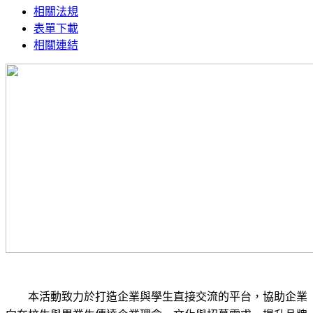
相關法規
表單下載
相關連結
本活動致力於打造企業與學生直接交流的平台，協助企業