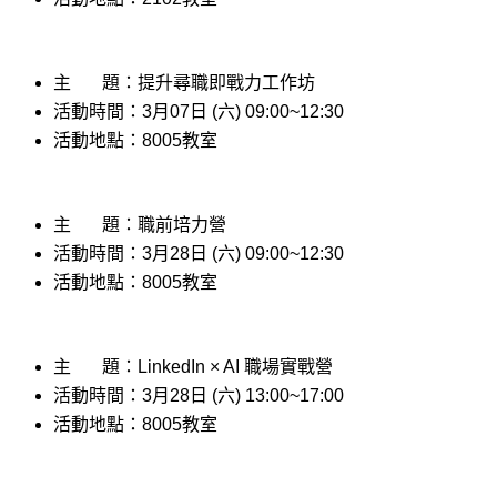
主 題：提升尋職即戰力工作坊
活動時間：
3
月07日 (六) 09:00~12:30
活動地點：8005教室
主 題：
職前培力營
活動時間：
3
月28日 (六) 09:00~12:30
活動地點：8005教室
主 題：LinkedIn × AI 職場實戰營
活動時間：
3
月28日 (六) 13:00~17:00
活動地點：8005教室