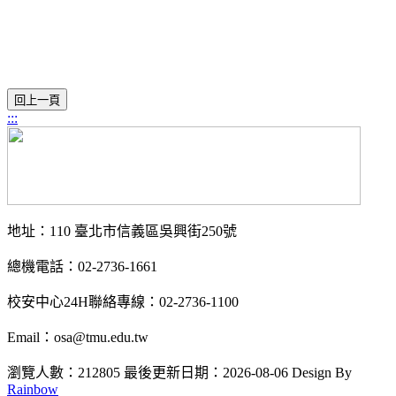
:::
地址：110 臺北市信義區吳興街250號
總機電話：02-2736-1661
校安中心24H聯絡專線：02-2736-1100
Email：osa@tmu.edu.tw
瀏覽人數：212805
最後更新日期：2026-08-06
Design By
Rainbow