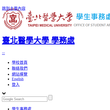
跳到主要內容
臺北醫學大學 學務處
:::
學校首頁
聯絡我們
網站導覽
English
登入
Toggle
學生事務處