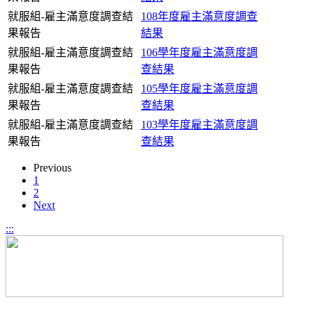
就服組-雇主滿意度調查結
108年度雇主滿意度調查
果報告
結果
就服組-雇主滿意度調查結
106學年度雇主滿意度調
果報告
查結果
就服組-雇主滿意度調查結
105學年度雇主滿意度調
果報告
查結果
就服組-雇主滿意度調查結
103學年度雇主滿意度調
果報告
查結果
Previous
1
2
Next
:::