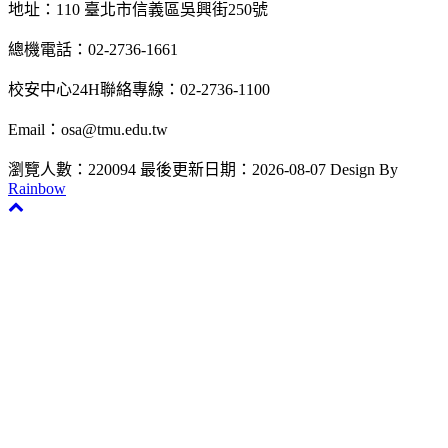
地址：110 臺北市信義區吳興街250號
總機電話：02-2736-1661
校安中心24H聯絡專線：02-2736-1100
Email：osa@tmu.edu.tw
瀏覽人數：220094
最後更新日期：2026-08-07
Design By
Rainbow