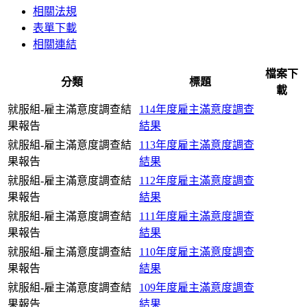
相關法規
表單下載
相關連結
檔案下
分類
標題
載
就服組-雇主滿意度調查結
114年度雇主滿意度調查
果報告
結果
就服組-雇主滿意度調查結
113年度雇主滿意度調查
果報告
結果
就服組-雇主滿意度調查結
112年度雇主滿意度調查
果報告
結果
就服組-雇主滿意度調查結
111年度雇主滿意度調查
果報告
結果
就服組-雇主滿意度調查結
110年度雇主滿意度調查
果報告
結果
就服組-雇主滿意度調查結
109年度雇主滿意度調查
果報告
結果