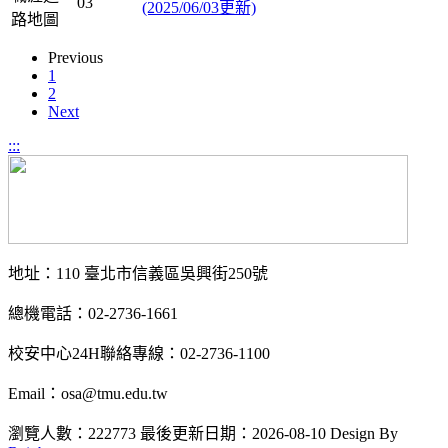
03
(2025/06/03更新)
路地圖
Previous
1
2
Next
:::
地址：110 臺北市信義區吳興街250號
總機電話：02-2736-1661
校安中心24H聯絡專線：02-2736-1100
Email：osa@tmu.edu.tw
瀏覽人數：222773
最後更新日期：2026-08-10
Design By