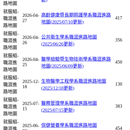
路地圖
就服組-
高齡健康暨長期照護學系職涯進路
2026-04-
417
職涯進
27
地圖(2025/07/10更新)
路地圖
就服組-
公共衛生學系職涯進路地圖
2026-04-
356
職涯進
26
(2025/06/26更新)
路地圖
就服組-
醫學檢驗暨生物技術學系職涯進路
2026-04-
450
職涯進
25
地圖(2025/06/09更新)
路地圖
就服組-
生物醫學工程學系職涯進路地圖
2025-12-
130
職涯進
18
(2025/12/18更新)
路地圖
就服組-
醫務管理學系職涯進路地圖
2025-07-
383
職涯進
15
(2025/07/15更新)
路地圖
就服組-
保健營養學系職涯進路地圖
2025-06-
454
職涯進