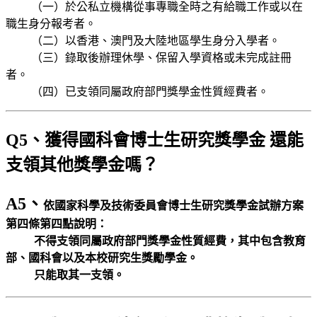
（一）於公私立機構從事專職全時之有給職工作或以在
職生身分報考者。
（二）以香港、澳門及大陸地區學生身分入學者。
（三）錄取後辦理休學、保留入學資格或未完成註冊
者。
（四）已支領同屬政府部門獎學金性質經費者。
Q5、獲得國科會博士生研究獎學金 還能
支領其他獎學金嗎？
A5、
依國家科學及技術委員會博士生研究獎學金試辦方案
第四條第四點說明：
不得支領同屬政府部門獎學金性質經費，其中包含教育
部、國科會以及本校研究生獎勵學金。
只能取其一支領。