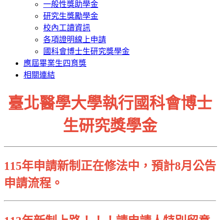
一般性獎助學金
研究生獎勵學金
校內工讀資訊
各項證明線上申請
國科會博士生研究獎學金
應屆畢業生四育獎
相關連結
臺北醫學大學執行國科會博士
生研究獎學金
115年申請新制正在修法中，預計8月公告
申請流程。