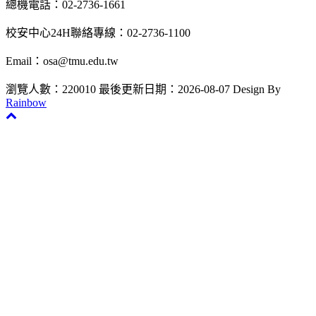
總機電話：02-2736-1661
校安中心24H聯絡專線：02-2736-1100
Email：osa@tmu.edu.tw
瀏覽人數：220010
最後更新日期：2026-08-07
Design By
Rainbow