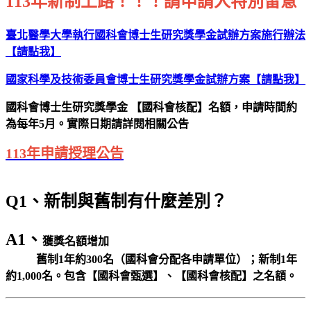
113年新制上路！！！請申請人特別留意
臺北醫學大學執行國科會博士生研究獎學金試辦方案施行辦法
【請點我】
國家科學及技術委員會博士生研究獎學金試辦方案【請點我】
國科會博士生研究獎學金 【國科會核配】名額，申請時間約
為每年5月。實際日期請詳閱相關公告
113年申請授理公告
Q1、新制與舊制有什麼差別？
A1、
獲獎名額增加
舊制1年約300名（國科會分配各申請單位）；新制1年
約1,000名。包含【國科會甄選】、【國科會核配】之名額。