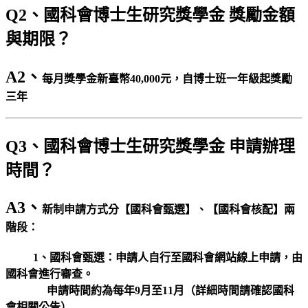
Q2、國科會博士生研究獎學金 獎勵金額
與期限？
A2、
每月獎學金新臺幣40,000元，自博士班一年級起獎勵
三年
Q3、國科會博士生研究獎學金 申請辦理
時間？
A3、
新制申請方式分【國科會甄選】、【國科會核配】兩
階段：
1、國科會甄選：申請人自行至國科會網站線上申請，由
國科會進行審查。
申請時間約為每年9月至11月（詳細時間請確認國科
會相關公告）