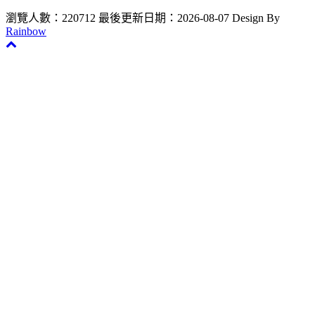
瀏覽人數：220712
最後更新日期：2026-08-07
Design By
Rainbow