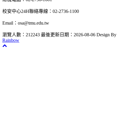
校安中心24H聯絡專線：02-2736-1100
Email：osa@tmu.edu.tw
瀏覽人數：212243
最後更新日期：2026-08-06
Design By
Rainbow