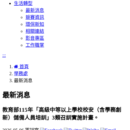
生活轉型
最新消息
競賽資訊
環保新知
相關連結
影音專區
工作職掌
:::
首頁
學務處
最新消息
最新消息
教育部115年「高級中等以上學校校安（含學務創
新）儲備人員培訓」3類召訓實施計畫。