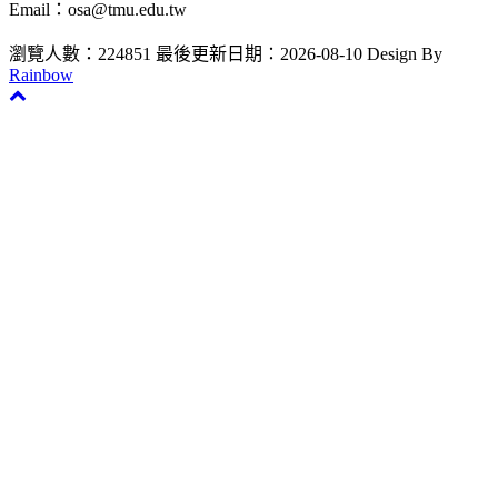
Email：osa@tmu.edu.tw
瀏覽人數：224851
最後更新日期：2026-08-10
Design By
Rainbow