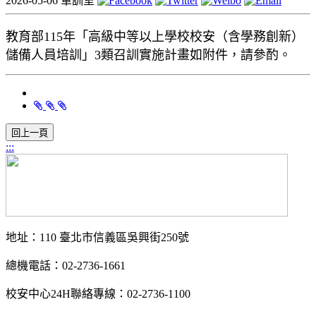
2026-05-06
軍訓室
教育部115年「高級中等以上學校校安（含學務創新）
儲備人員培訓」3類召訓實施計畫如附件，請參酌。
:::
地址：110 臺北市信義區吳興街250號
總機電話：02-2736-1661
校安中心24H聯絡專線：02-2736-1100