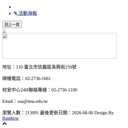
活動海報
:::
地址：110 臺北市信義區吳興街250號
總機電話：02-2736-1661
校安中心24H聯絡專線：02-2736-1100
Email：osa@tmu.edu.tw
瀏覽人數：213091
最後更新日期：2026-08-06
Design By
Rainbow