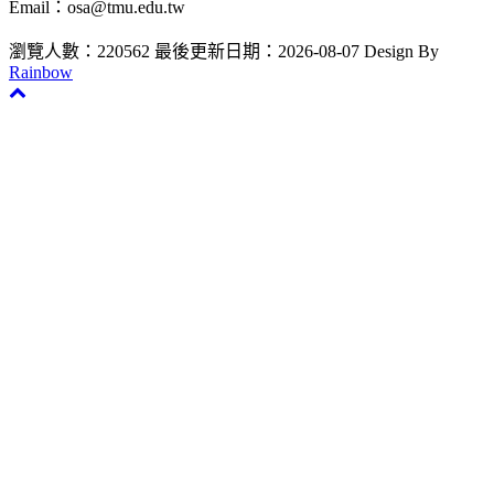
Email：osa@tmu.edu.tw
瀏覽人數：220562
最後更新日期：2026-08-07
Design By
Rainbow