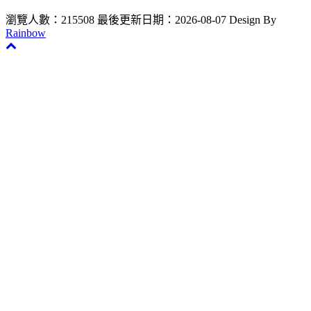
瀏覽人數：215508
最後更新日期：2026-08-07
Design By
Rainbow