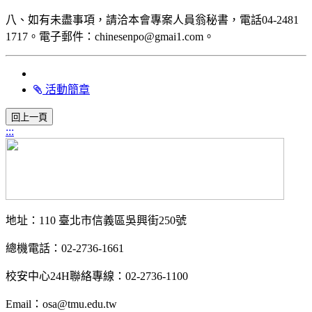
八、如有未盡事項，請洽本會專案人員翁秘書，電話04-2481
1717。電子郵件：chinesenpo@gmai1.com。
活動簡章
:::
地址：110 臺北市信義區吳興街250號
總機電話：02-2736-1661
校安中心24H聯絡專線：02-2736-1100
Email：osa@tmu.edu.tw