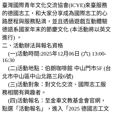
臺灣國際青年文化交流協會(ICYE)來臺服務
的德國志工，和大家分享成為國際志工的心
路歷程與服務點滴，並且透過遊戲互動體驗
德語系國家年末的節慶文化 (本活動將以英文
進行) 。
二、活動辦法與報名資格
(一)活動時間:2025年12月06日 (六) 13:00-
16:30
(二)活動地點：伯朗咖啡館 中山門市5F (台
北市中山區中山北路三段6號)
(三)活動對象：對文化交流、國際志工服
務相關有興趣者。
(四)活動報名：至金車文教基金會官網，
點選「活動報名」，進入「2025 德國志工文