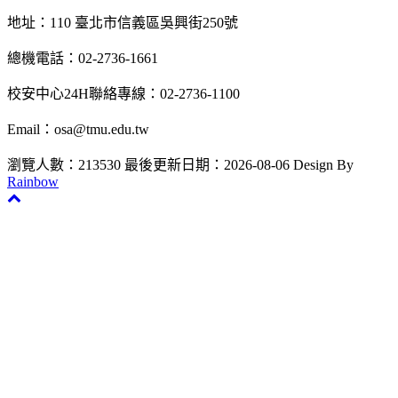
地址：110 臺北市信義區吳興街250號
總機電話：02-2736-1661
校安中心24H聯絡專線：02-2736-1100
Email：osa@tmu.edu.tw
瀏覽人數：213530
最後更新日期：2026-08-06
Design By
Rainbow