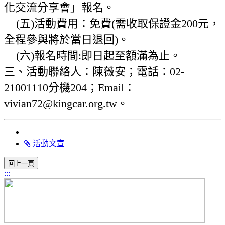
化交流分享會」報名。
(五)活動費用：免費(需收取保證金200元，
全程參與將於當日退回)。
(六)報名時間:即日起至額滿為止。
三、活動聯絡人：陳薇安；電話：02-
21001110分機204；Email：
vivian72@kingcar.org.tw。
活動文宣
:::