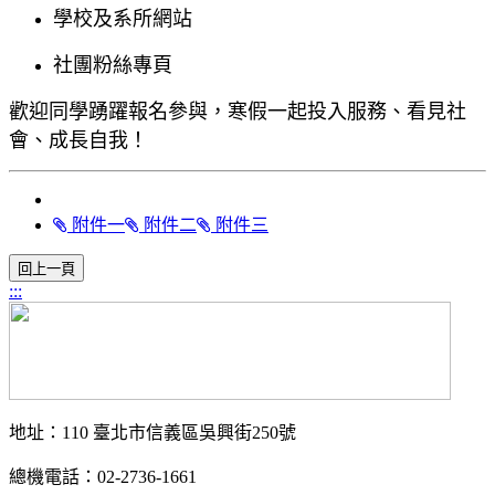
學校及系所網站
社團粉絲專頁
歡迎同學踴躍報名參與，寒假一起投入服務、看見社
會、成長自我！
附件一
附件二
附件三
:::
地址：110 臺北市信義區吳興街250號
總機電話：02-2736-1661