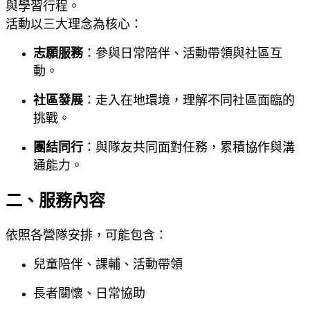
與學習行程。
活動以三大理念為核心：
志願服務
：參與日常陪伴、活動帶領與社區互
動。
社區發展
：走入在地環境，理解不同社區面臨的
挑戰。
團結同行
：與隊友共同面對任務，累積協作與溝
通能力。
二、服務內容
依照各營隊安排，可能包含：
兒童陪伴、課輔、活動帶領
長者關懷、日常協助