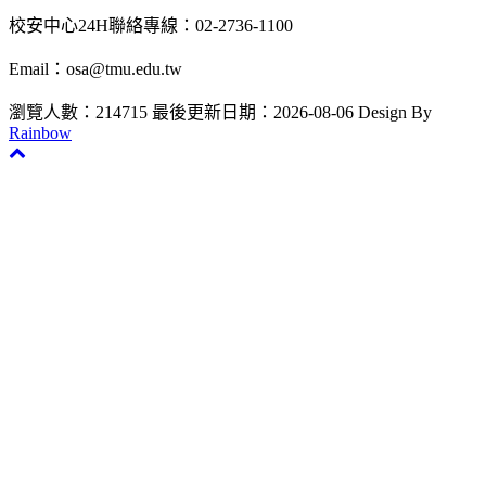
校安中心24H聯絡專線：02-2736-1100
Email：osa@tmu.edu.tw
瀏覽人數：214715
最後更新日期：2026-08-06
Design By
Rainbow