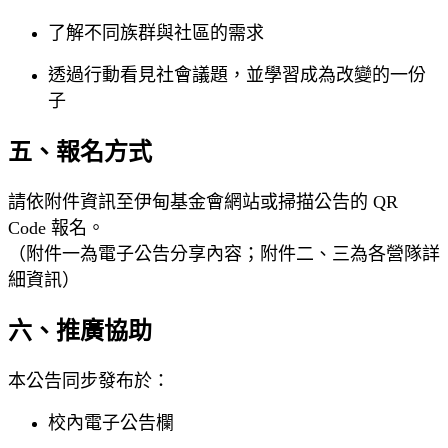
了解不同族群與社區的需求
透過行動看見社會議題，並學習成為改變的一份
子
五、報名方式
請依附件資訊至伊甸基金會網站或掃描公告的 QR
Code 報名。
（附件一為電子公告分享內容；附件二、三為各營隊詳
細資訊）
六、推廣協助
本公告同步發布於：
校內電子公告欄