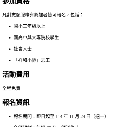
參加資格
凡對志願服務有興趣者皆可報名，包括：
國小三年級以上
國高中與大專院校學生
社會人士
「祥和小隊」志工
活動費用
全程免費
報名資訊
報名期間：即日起至 114 年 11 月 24 日（週一）