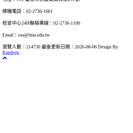
總機電話：02-2736-1661
校安中心24H聯絡專線：02-2736-1100
Email：osa@tmu.edu.tw
瀏覽人數：214730
最後更新日期：2026-08-06
Design By
Rainbow