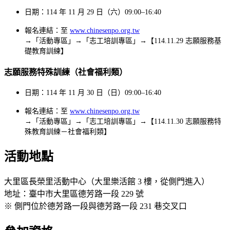
日期：114 年 11 月 29 日（六）09:00–16:40
報名連結：至
www.chinesenpo.org.tw
→「活動專區」→「志工培訓專區」→【114.11.29 志願服務基
礎教育訓練】
志願服務特殊訓練（社會福利類）
日期：114 年 11 月 30 日（日）09:00–16:40
報名連結：至
www.chinesenpo.org.tw
→「活動專區」→「志工培訓專區」→【114.11.30 志願服務特
殊教育訓練－社會福利類】
活動地點
大里區長榮里活動中心（大里樂活館 3 樓，從側門進入）
地址：臺中市大里區德芳路一段 229 號
※ 側門位於德芳路一段與德芳路一段 231 巷交叉口