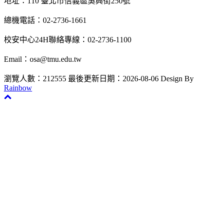
地址：110 臺北市信義區吳興街250號
總機電話：02-2736-1661
校安中心24H聯絡專線：02-2736-1100
Email：osa@tmu.edu.tw
瀏覽人數：212555
最後更新日期：2026-08-06
Design By
Rainbow