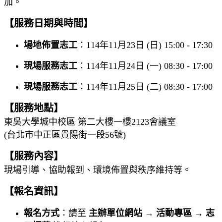
加。
【服務日期與時間】
場地佈置志工
：114年11月23日 (日) 15:00 - 17:30
現場服務志工
：114年11月24日 (一) 08:30 - 17:00
現場服務志工
：114年11月25日 (二) 08:30 - 17:00
【服務地點】
東吳大學城中校區 第二大樓一樓2123會議室
(台北市中正區貴陽街一段56號)
【服務內容】
現場引導、協助報到、環境佈置與秩序維持等。
【報名資訊】
報名方式
：請至
主辦單位網站
→
活動專區
→
志