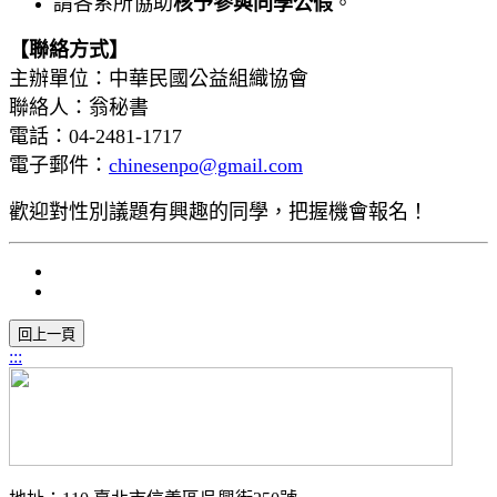
請各系所協助
核予參與同學公假
。
【聯絡方式】
主辦單位：中華民國公益組織協會
聯絡人：翁秘書
電話：04-2481-1717
電子郵件：
chinesenpo@gmail.com
歡迎對性別議題有興趣的同學，把握機會報名！
:::