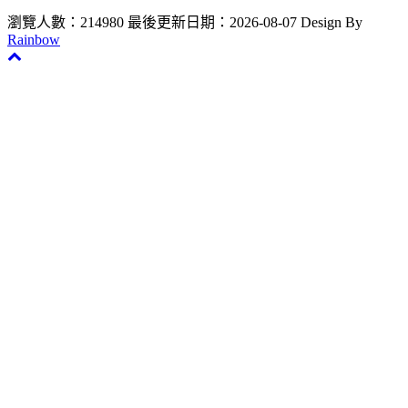
瀏覽人數：214980
最後更新日期：2026-08-07
Design By
Rainbow