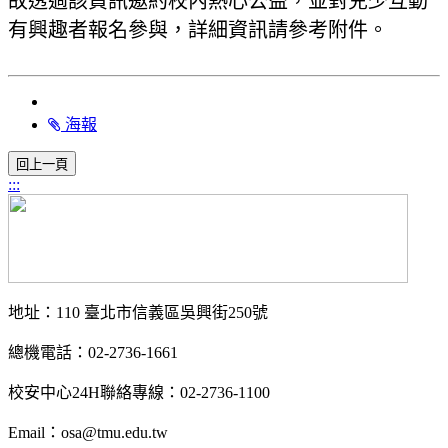
故透過該資訊邀約校內熱心公益，並對兒少互動
有興趣者報名參與，詳細資訊請參考附件。
海報
:::
地址：110 臺北市信義區吳興街250號
總機電話：02-2736-1661
校安中心24H聯絡專線：02-2736-1100
Email：osa@tmu.edu.tw