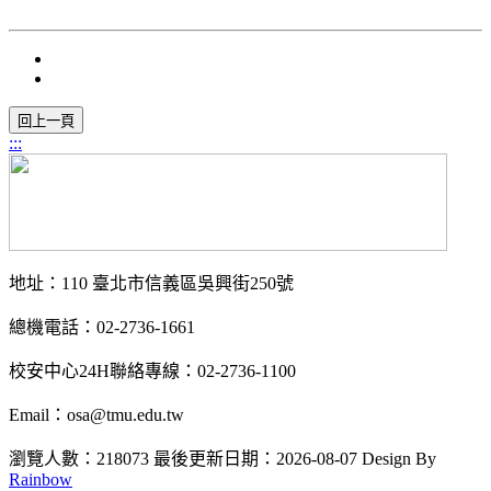
:::
地址：110 臺北市信義區吳興街250號
總機電話：02-2736-1661
校安中心24H聯絡專線：02-2736-1100
Email：osa@tmu.edu.tw
瀏覽人數：218073
最後更新日期：2026-08-07
Design By
Rainbow