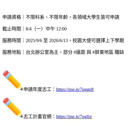
申請資格｜不限科系、不限年齡，各領域大學生皆可申請
截止時間｜8/4（一）中午 12:00
服務時間｜2025/9/6 至 2026/6/13，校園大使可選擇上下學期
服務地點｜台北辦公室為主，部分 #遠距 與 #屏東地區 職缺
申請年度志工：
https://pse.is/7ugge8
志工計畫官網：
https://pse.is/7ugfrz