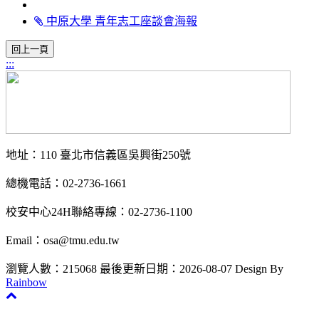
中原大學 青年志工座談會海報
:::
地址：110 臺北市信義區吳興街250號
總機電話：02-2736-1661
校安中心24H聯絡專線：02-2736-1100
Email：osa@tmu.edu.tw
瀏覽人數：215068
最後更新日期：2026-08-07
Design By
Rainbow