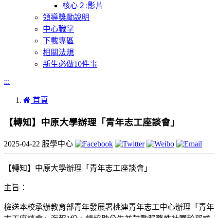
核心２:影片
領導獎勵說明
中心職掌
下載專區
相關法規
新生必做10件事
:::
首頁
【轉知】中原大學辦理「青年志工座談會」
2025-04-22
服學中心
【轉知】中原大學辦理「青年志工座談會」
主旨：
檢送本校承辦教育部青年發展署桃連青年志工中心辦理「青年