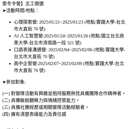
索冬令營】志工徵選
➤活動時間/地點：
心理探索營: 2025/01/21~2025/01/23 (地點:實踐大學-台北
市大直街 70 號)
AI 人工智慧營:2025/01/24~2025/01/26 (地點:國立台北商
業大學-台北市濟南路一段 321 號)
口語表達溝通營: 2025/02/04~2025/02/06 (地點:實踐大學-
台北市大直街 70 號)
高中企管營:2025/02/07~2025/02/09 (地點:實踐大學-台北
市大直街 70 號)
➤參加對象:
(一) 對營隊活動有興趣並抱持服務熱忱具備團隊合作精神者。
(二) 具備敏銳觀察力與情緒控管能力。
(三) 具備社團經歷或相關營隊活動經驗者。
(四) 擁有清楚表達能力及責任感