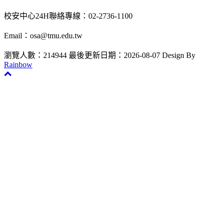
校安中心24H聯絡專線：02-2736-1100
Email：osa@tmu.edu.tw
瀏覽人數：214944
最後更新日期：2026-08-07
Design By
Rainbow