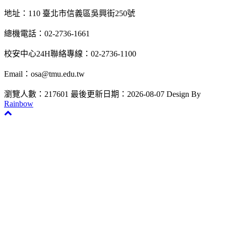
地址：110 臺北市信義區吳興街250號
總機電話：02-2736-1661
校安中心24H聯絡專線：02-2736-1100
Email：osa@tmu.edu.tw
瀏覽人數：217601
最後更新日期：2026-08-07
Design By
Rainbow