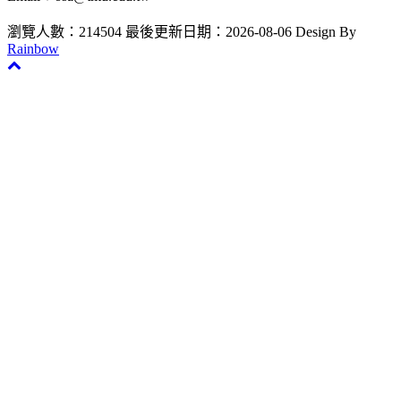
瀏覽人數：214504
最後更新日期：2026-08-06
Design By
Rainbow