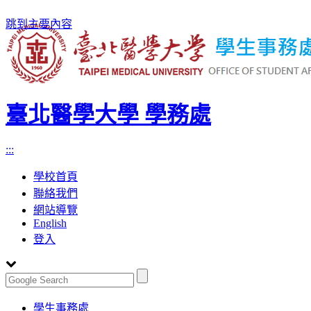
跳到主要內容
臺北醫學大學 學務處
:::
學校首頁
聯絡我們
網站導覽
English
登入
Toggle
學生事務處