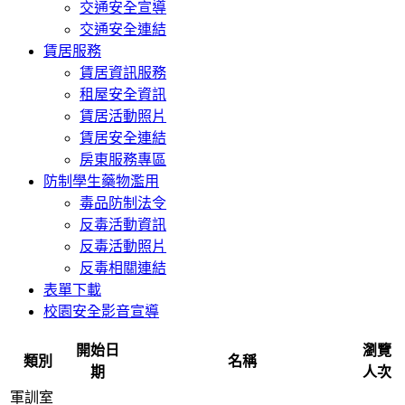
交通安全宣導
交通安全連結
賃居服務
賃居資訊服務
租屋安全資訊
賃居活動照片
賃居安全連結
房東服務專區
防制學生藥物濫用
毒品防制法令
反毒活動資訊
反毒活動照片
反毒相關連結
表單下載
校園安全影音宣導
開始日
瀏覽
類別
名稱
期
人次
軍訓室