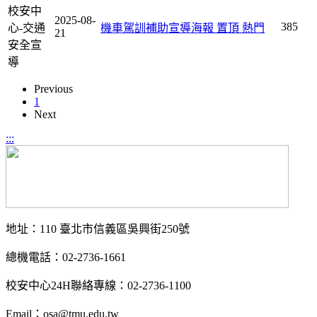
校安中
2025-08-
385
心-交通
機車駕訓補助宣導海報
置頂
熱門
21
安全宣
導
Previous
1
Next
:::
地址：110 臺北市信義區吳興街250號
總機電話：02-2736-1661
校安中心24H聯絡專線：02-2736-1100
Email：osa@tmu.edu.tw