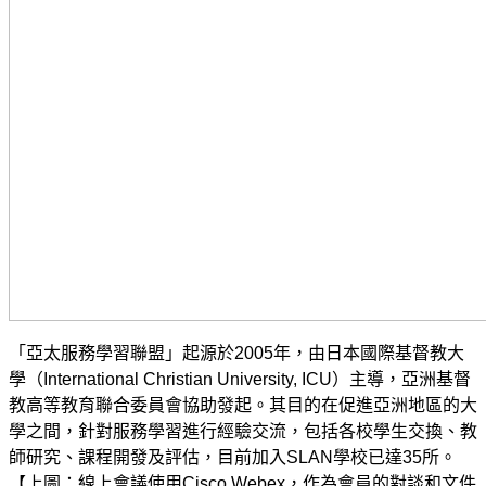
「亞太服務學習聯盟」起源於2005年，由日本國際基督教大
學（International Christian University, ICU）主導，亞洲基督
教高等教育聯合委員會協助發起。其目的在促進亞洲地區的大
學之間，針對服務學習進行經驗交流，包括各校學生交換、教
師研究、課程開發及評估，目前加入SLAN學校已達35所。
【上圖：線上會議使用Cisco Webex，作為會員的對談和文件