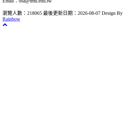
Email：osa@tmu.edu.tw
瀏覽人數：218065
最後更新日期：2026-08-07
Design By
Rainbow