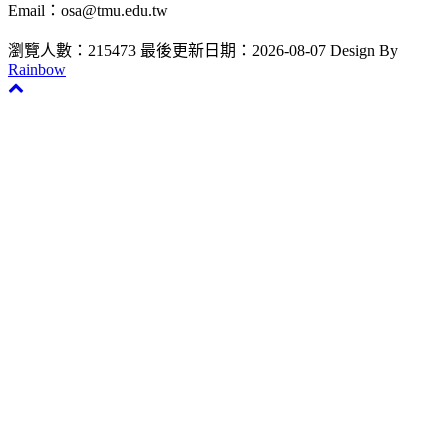
Email：osa@tmu.edu.tw
瀏覽人數：215473
最後更新日期：2026-08-07
Design By
Rainbow