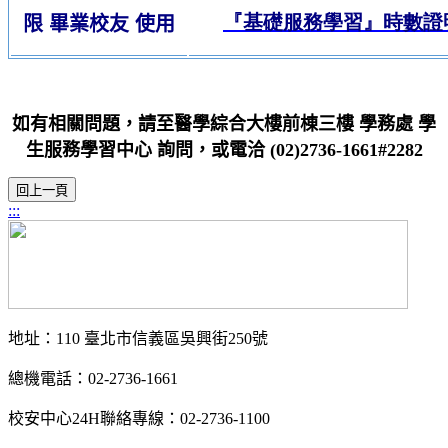
『基礎服務學習』時數證
限 畢業校友 使用
如有相關問題，請至醫學綜合大樓前棟三樓 學務處 學
生服務學習中心 詢問，或電洽 (02)2736-1661#2282
:::
地址：110 臺北市信義區吳興街250號
總機電話：02-2736-1661
校安中心24H聯絡專線：02-2736-1100