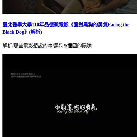
臺北醫學大學110年品德微電影《面對黑狗的勇氣Facing the
Black Dog》(解析)
解析/那些電影想說的事/黑狗&插圖的隱喻