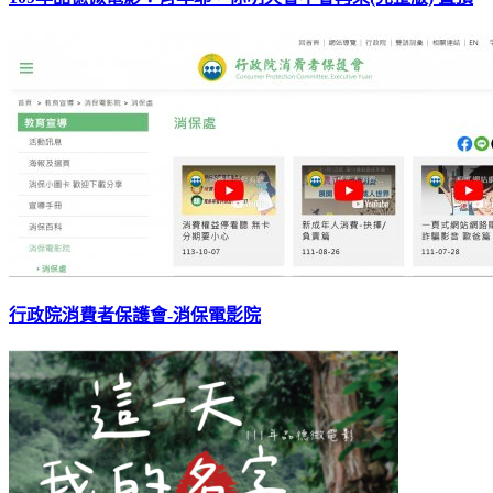
行政院消費者保護會-消保電影院