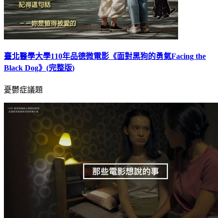
臺北醫學大學110年品德微電影《面對黑狗的勇氣Facing the
Black Dog》(完整版)
憂鬱症議題