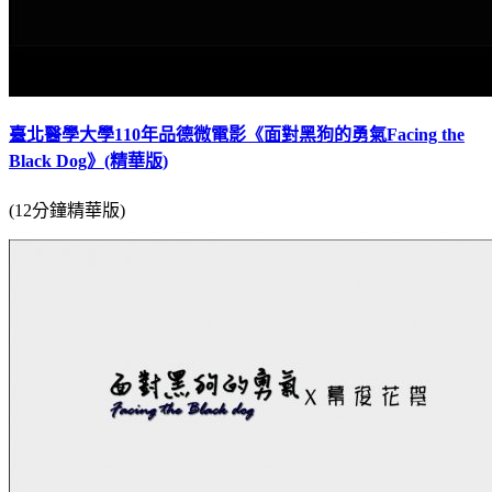
臺北醫學大學110年品德微電影《面對黑狗的勇氣Facing the
Black Dog》(精華版)
(12分鐘精華版)