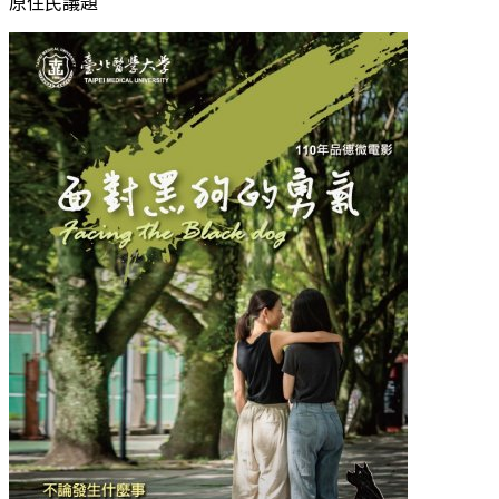
原住民議題