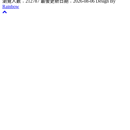
瀏覽人數：212787
最後更新日期：2026-08-06
Design By
Rainbow