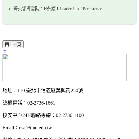
菁英領導書院：H永續 I.Leadership J.Persistence
:::
地址：110 臺北市信義區吳興街250號
總機電話：02-2736-1661
校安中心24H聯絡專線：02-2736-1100
Email：osa@tmu.edu.tw