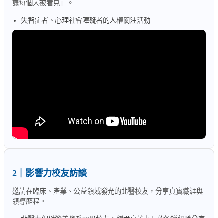
讓每個人被看見」。
失智症者、心理社會障礙者的人權關注活動
2｜影響力校友訪談
邀請在臨床、產業、公益領域發光的北醫校友，分享真實職涯與
領導歷程。